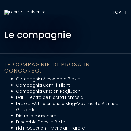
TOP
Le compagnie
LE COMPAGNIE DI PROSA IN
CONCORSO:
Compagnia Alessandro Blasioli
Compagnia Camilli-Filanti
Compagnia Cristian Pagliucchi
Daf – Teatro dell’Esatta Fantasia
Drakkar-Arti sceniche e Mag-Movimento Artistico
Giovanile
Dietro la maschera
Ensemble Dans la Boite
Fid Production – Meridiani Paralleli