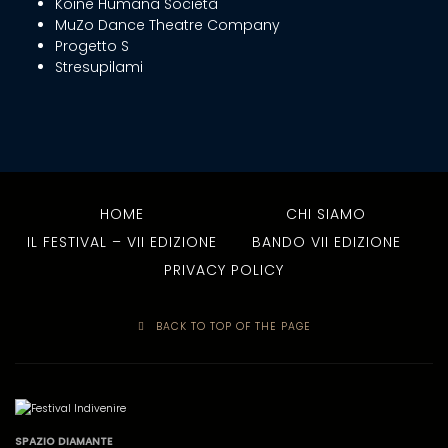
Koine Humana Società
MuZo Dance Theatre Company
Progetto S
Stresupilami
HOME
CHI SIAMO
IL FESTIVAL – VII EDIZIONE
BANDO VII EDIZIONE
PRIVACY POLICY
BACK TO TOP OF THE PAGE
SPAZIO DIAMANTE