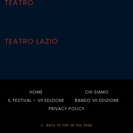
TEATRO
TEATRO LAZIO
HOME
CHI SIAMO
IL FESTIVAL – VII EDIZIONE
BANDO VII EDIZIONE
PRIVACY POLICY
BACK TO TOP OF THE PAGE