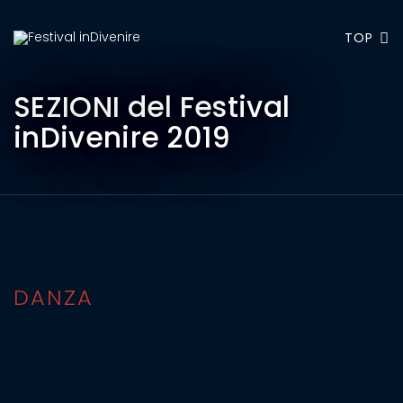
TOP
SEZIONI del Festival
inDivenire 2019
DANZA