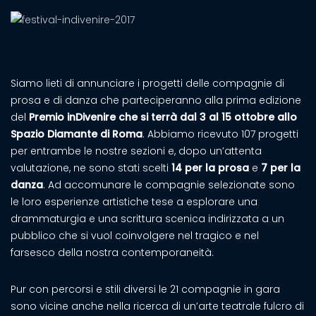
Siamo lieti di annunciare i progetti delle compagnie di
prosa e di danza che parteciperanno alla prima edizione
del
Premio inDivenire che si terrà dal 3 al 15 ottobre allo
Spazio Diamante di Roma
. Abbiamo ricevuto 107 progetti
per entrambe le nostre sezioni e, dopo un’attenta
valutazione, ne sono stati scelti
14 per la prosa
e
7 per la
danza
. Ad accomunare le compagnie selezionate sono
le loro esperienze artistiche tese a esplorare una
drammaturgia e una scrittura scenica indirizzata a un
pubblico che si vuol coinvolgere nel tragico e nel
farsesco della nostra contemporaneità.
Pur con percorsi e stili diversi le 21 compagnie in gara
sono vicine anche nella ricerca di un’arte teatrale fulcro di