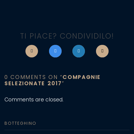
TI PIACE? CONDIVIDILO!
0 COMMENTS ON “
COMPAGNIE
SELEZIONATE 2017
”
Comments are closed.
BOTTEGHINO