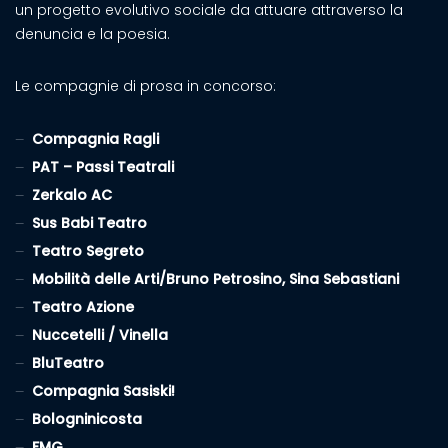
un progetto evolutivo sociale da attuare attraverso la
denuncia e la poesia.
Le compagnie di prosa in concorso:
Compagnia Ragli
PAT – Passi Teatrali
Zerkalo AC
Sus Babi Teatro
Teatro Segreto
Mobilità delle Arti/Bruno Petrosino, Sina Sebastiani
Teatro Azione
Nuccetelli / Vinella
BluTeatro
Compagnia Sasiski!
Bologninicosta
FMG