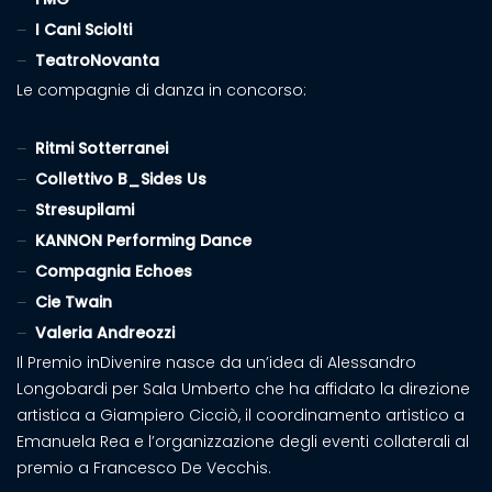
I Cani Sciolti
TeatroNovanta
Le compagnie di danza in concorso:
Ritmi Sotterranei
Collettivo B_Sides Us
Stresupilami
KANNON Performing Dance
Compagnia Echoes
Cie Twain
Valeria Andreozzi
Il Premio inDivenire nasce da un’idea di Alessandro
Longobardi per Sala Umberto che ha affidato la direzione
artistica a Giampiero Cicciò, il coordinamento artistico a
Emanuela Rea e l’organizzazione degli eventi collaterali al
premio a Francesco De Vecchis.