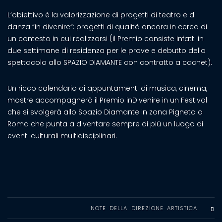
L’obiettivo è la valorizzazione di progetti di teatro e di
danza “in divenire”: progetti di qualità ancora in cerca di
un contesto in cui realizzarsi (il Premio consiste infatti in
due settimane di residenza per le prove e debutto dello
spettacolo allo SPAZIO DIAMANTE con contratto a cachet).
Un ricco calendario di appuntamenti di musica, cinema,
mostre accompagnerà il Premio inDivenire in un Festival
che si svolgerà allo Spazio Diamante in zona Pigneto a
Roma che punta a diventare sempre di più un luogo di
eventi culturali multidisciplinari.
NOTE DELLA DIREZIONE ARTISTICA